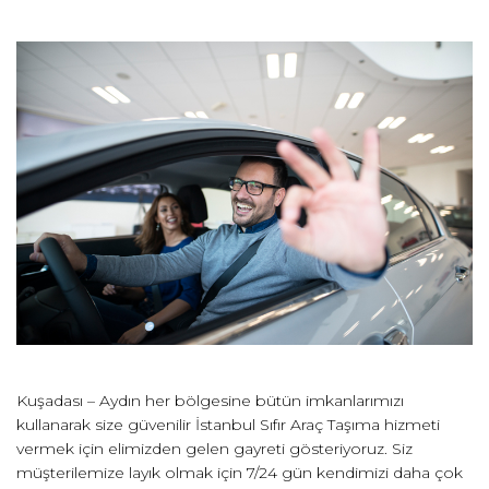
Kuşadası – Aydın her bölgesine bütün imkanlarımızı
kullanarak size güvenilir İstanbul Sıfır Araç Taşıma hizmeti
vermek için elimizden gelen gayreti gösteriyoruz. Siz
müşterilemize layık olmak için 7/24 gün kendimizi daha çok