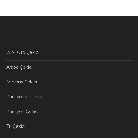
7/24 Oto Çekici
Araba Çekici
Midibüs Çekici
Kamyonet Çekici
Kamyon Çekici
Tır Çekici