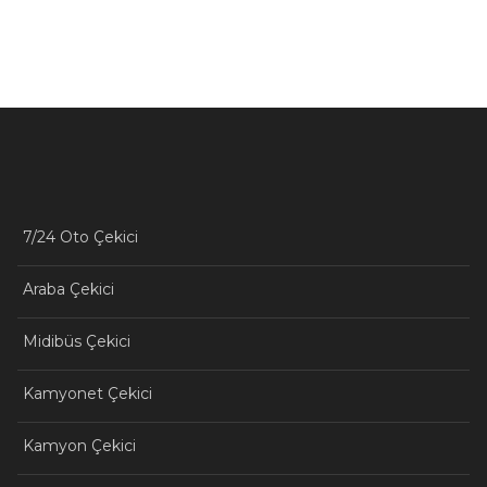
7/24 Oto Çekici
Araba Çekici
Midibüs Çekici
Kamyonet Çekici
Kamyon Çekici