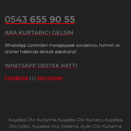
0543
655 90 55
ARA KURTARICI GELSİN
WhatsApp üzerinden mesajlaşarak sorularınızı, hizmet ve
ürünler hakkında destek alabilirsiniz!
WHATSAPP DESTEK HATTI
FACEBOOK
| | |
INSTAGRAM
Kuşadası Oto Kurtarma, Kuşadası Oto Kurtarıcı, Kuşadası
Oto Çekici, Kuşadası Vinç Kiralama, Aydın Oto Kurtarma,