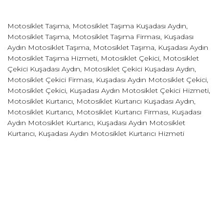
Motosiklet Taşıma, Motosiklet Taşıma Kuşadası Aydın,
Motosiklet Taşıma, Motosiklet Taşıma Firması, Kuşadası
Aydın Motosiklet Taşıma, Motosiklet Taşıma, Kuşadası Aydın
Motosiklet Taşıma Hizmeti, Motosiklet Çekici, Motosiklet
Çekici Kuşadası Aydın, Motosiklet Çekici Kuşadası Aydın,
Motosiklet Çekici Firması, Kuşadası Aydın Motosiklet Çekici,
Motosiklet Çekici, Kuşadası Aydın Motosiklet Çekici Hizmeti,
Motosiklet Kurtarıcı, Motosiklet Kurtarıcı Kuşadası Aydın,
Motosiklet Kurtarıcı, Motosiklet Kurtarıcı Firması, Kuşadası
Aydın Motosiklet Kurtarıcı, Kuşadası Aydın Motosiklet
Kurtarıcı, Kuşadası Aydın Motosiklet Kurtarıcı Hizmeti