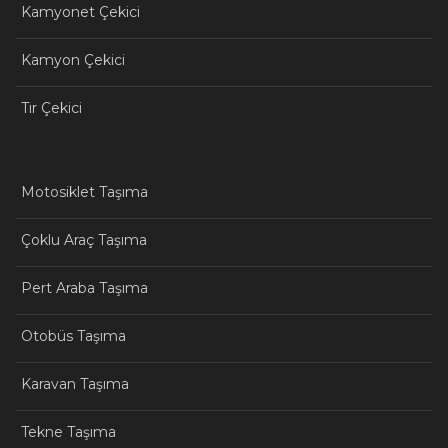
Kamyonet Çekici
Kamyon Çekici
Tır Çekici
Motosiklet Taşıma
Çoklu Araç Taşıma
Pert Araba Taşıma
Otobüs Taşıma
Karavan Taşıma
Tekne Taşıma