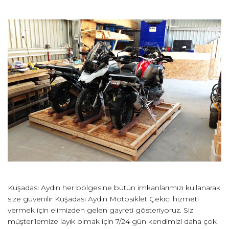
Kuşadası Aydın her bölgesine bütün imkanlarımızı kullanarak
size güvenilir Kuşadası Aydın Motosiklet Çekici hizmeti
vermek için elimizden gelen gayreti gösteriyoruz. Siz
müşterilemize layık olmak için 7/24 gün kendimizi daha çok